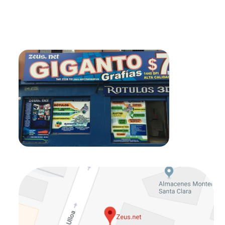
Visitanos