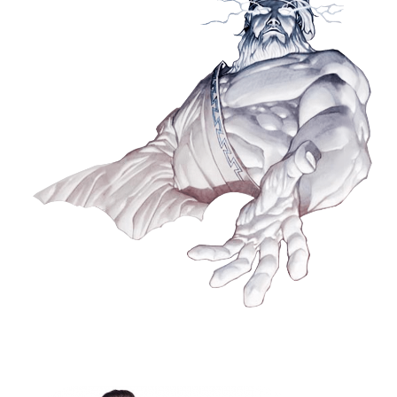
Consulte Nuestros Productos