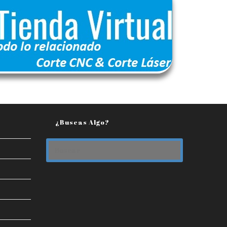
¿Buscas Algo?