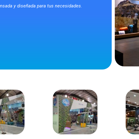
ensada y diseñada para tus necesidades.