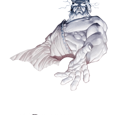
Consulte Nuestros Productos