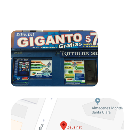
Visitanos